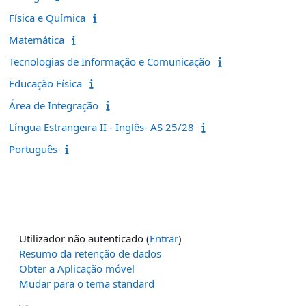
Física e Química
Matemática
Tecnologias de Informação e Comunicação
Educação Física
Área de Integração
Língua Estrangeira II - Inglês- AS 25/28
Português
Utilizador não autenticado (
Entrar
)
Resumo da retenção de dados
Obter a Aplicação móvel
Mudar para o tema standard