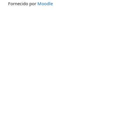
Fornecido por
Moodle