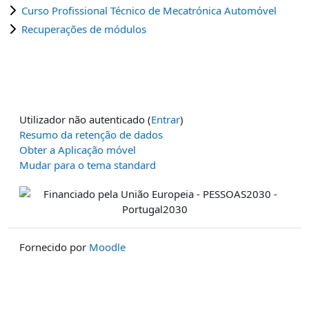
Curso Profissional Técnico de Mecatrónica Automóvel
Recuperações de módulos
Utilizador não autenticado (
Entrar
)
Resumo da retenção de dados
Obter a Aplicação móvel
Mudar para o tema standard
Fornecido por
Moodle