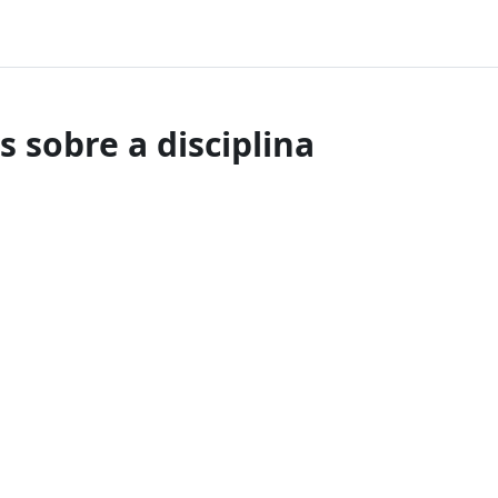
 sobre a disciplina