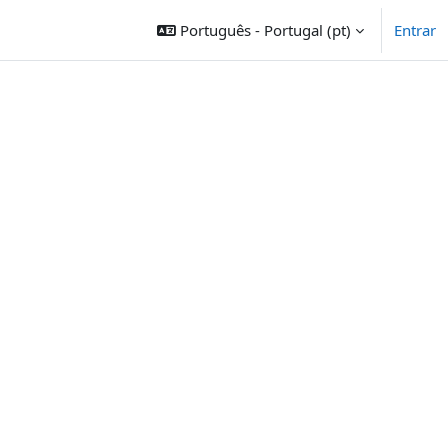
Português - Portugal ‎(pt)‎
Entrar