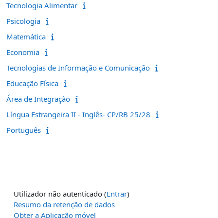
Tecnologia Alimentar
Psicologia
Matemática
Economia
Tecnologias de Informação e Comunicação
Educação Física
Área de Integração
Língua Estrangeira II - Inglês- CP/RB 25/28
Português
Utilizador não autenticado (
Entrar
)
Resumo da retenção de dados
Obter a Aplicação móvel