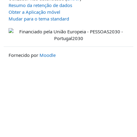
Resumo da retenção de dados
Obter a Aplicação móvel
Mudar para o tema standard
Fornecido por
Moodle