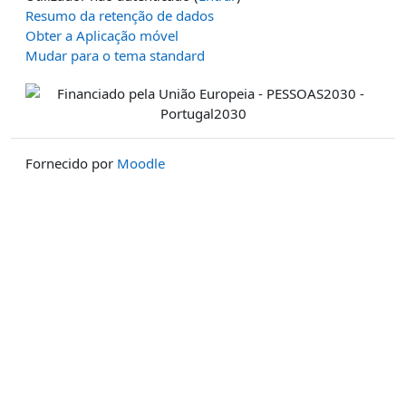
Resumo da retenção de dados
Obter a Aplicação móvel
Mudar para o tema standard
Fornecido por
Moodle