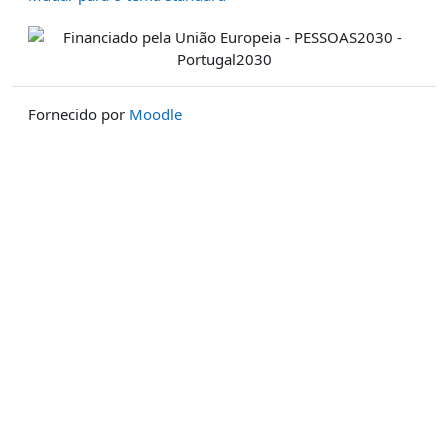
Fornecido por
Moodle