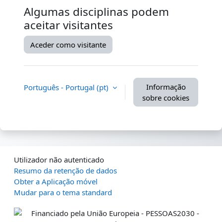
Algumas disciplinas podem
aceitar visitantes
Aceder como visitante
Informação
Português - Portugal ‎(pt)‎
sobre cookies
Utilizador não autenticado
Resumo da retenção de dados
Obter a Aplicação móvel
Mudar para o tema standard